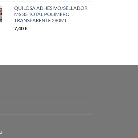
QUILOSA ADHESIVO/SELLADOR
MS 35 TOTAL POLIMERO
TRANSPARENTE 280ML
7,40
€
ta