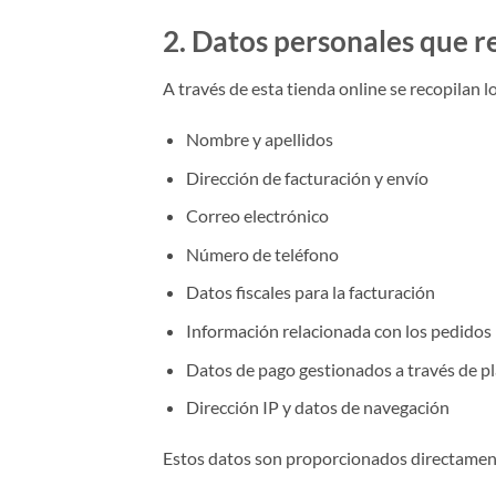
2. Datos personales que 
A través de esta tienda online se recopilan l
Nombre y apellidos
Dirección de facturación y envío
Correo electrónico
Número de teléfono
Datos fiscales para la facturación
Información relacionada con los pedidos 
Datos de pago gestionados a través de p
Dirección IP y datos de navegación
Estos datos son proporcionados directamente 