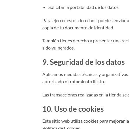
Solicitar la portabilidad de los datos
Para ejercer estos derechos, puedes enviar u
copia de tu documento de identidad.
También tienes derecho a presentar una rec
sido vulnerados.
9. Seguridad de los datos
Aplicamos medidas técnicas y organizativas a
autorizado o tratamiento ilícito.
Las transacciones realizadas en la tienda se
10. Uso de cookies
Este sitio web utiliza cookies para mejorar 
Política de Cookies.