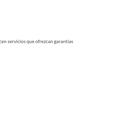
cen servicios que ofrezcan garantías