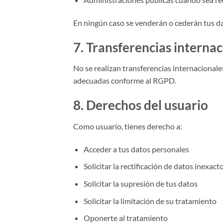
En ningún caso se venderán o cederán tus da
7. Transferencias interna
No se realizan transferencias internacionale
adecuadas conforme al RGPD.
8. Derechos del usuario
Como usuario, tienes derecho a:
Acceder a tus datos personales
Solicitar la rectificación de datos inexact
Solicitar la supresión de tus datos
Solicitar la limitación de su tratamiento
Oponerte al tratamiento