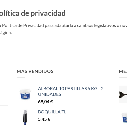
olítica de privacidad
 Política de Privacidad para adaptarla a cambios legislativos o no
ágina.
MAS VENDIDOS
ME
ALBORAL 10 PASTILLAS 5 KG - 2
UNIDADES
69,04
€
BOQUILLA TL
5,45
€