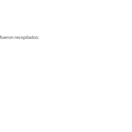
 fueron recopilados: