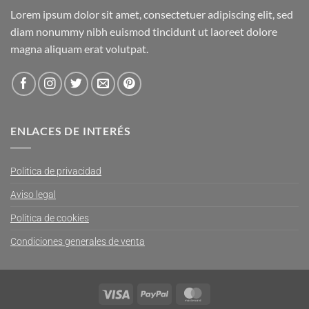
Lorem ipsum dolor sit amet, consectetuer adipiscing elit, sed
diam nonummy nibh euismod tincidunt ut laoreet dolore
magna aliquam erat volutpat.
ENLACES DE INTERÉS
Politica de privacidad
Aviso legal
Política de cookies
Condiciones generales de venta