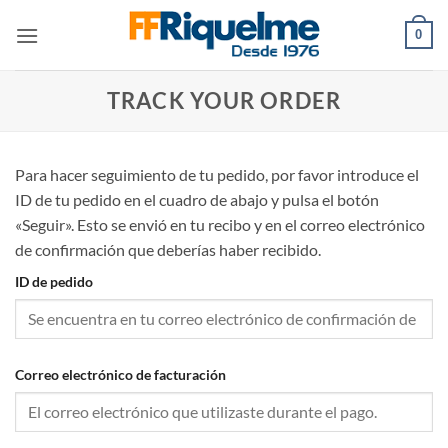
Saltar
0
al
contenido
TRACK YOUR ORDER
Para hacer seguimiento de tu pedido, por favor introduce el
ID de tu pedido en el cuadro de abajo y pulsa el botón
«Seguir». Esto se envió en tu recibo y en el correo electrónico
de confirmación que deberías haber recibido.
ID de pedido
Correo electrónico de facturación