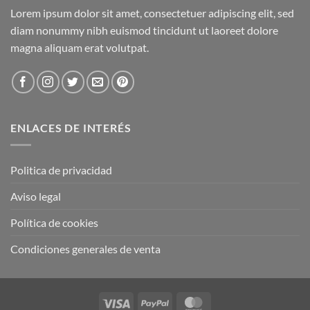
Lorem ipsum dolor sit amet, consectetuer adipiscing elit, sed
diam nonummy nibh euismod tincidunt ut laoreet dolore
magna aliquam erat volutpat.
ENLACES DE INTERÉS
Politica de privacidad
Aviso legal
Política de cookies
Condiciones generales de venta
Visa
PayPal
MasterCard