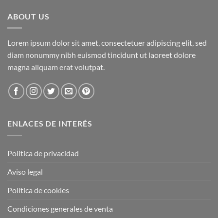
ABOUT US
Lorem ipsum dolor sit amet, consectetuer adipiscing elit, sed
diam nonummy nibh euismod tincidunt ut laoreet dolore
magna aliquam erat volutpat.
ENLACES DE INTERÉS
Politica de privacidad
Aviso legal
Política de cookies
Condiciones generales de venta