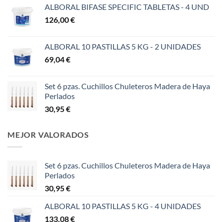
ALBORAL BIFASE SPECIFIC TABLETAS - 4 UND
126,00
€
ALBORAL 10 PASTILLAS 5 KG - 2 UNIDADES
69,04
€
Set 6 pzas. Cuchillos Chuleteros Madera de Haya
Perlados
30,95
€
MEJOR VALORADOS
Set 6 pzas. Cuchillos Chuleteros Madera de Haya
Perlados
30,95
€
ALBORAL 10 PASTILLAS 5 KG - 4 UNIDADES
133,08
€