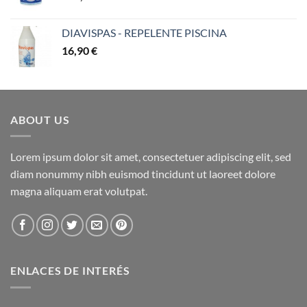
DIAVISPAS - REPELENTE PISCINA
16,90
€
ABOUT US
Lorem ipsum dolor sit amet, consectetuer adipiscing elit, sed
diam nonummy nibh euismod tincidunt ut laoreet dolore
magna aliquam erat volutpat.
ENLACES DE INTERÉS