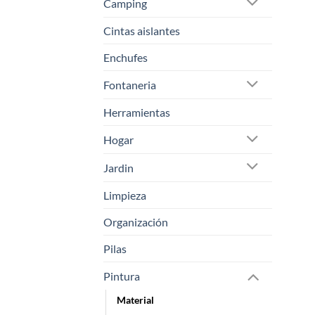
Camping
Cintas aislantes
Enchufes
Fontaneria
Herramientas
Hogar
Jardin
Limpieza
Organización
Pilas
Pintura
Material