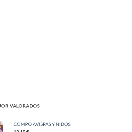
JOR VALORADOS
COMPO AVISPAS Y NIDOS
12,10
€