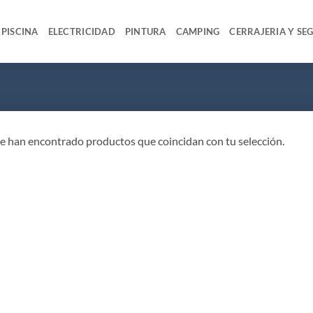
PISCINA
ELECTRICIDAD
PINTURA
CAMPING
CERRAJERIA Y SE
e han encontrado productos que coincidan con tu selección.