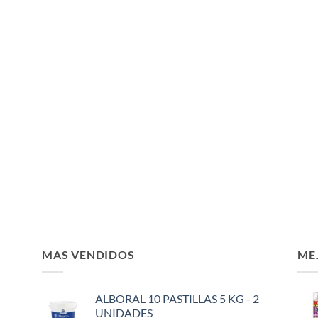
MAS VENDIDOS
ME
ALBORAL 10 PASTILLAS 5 KG - 2
UNIDADES