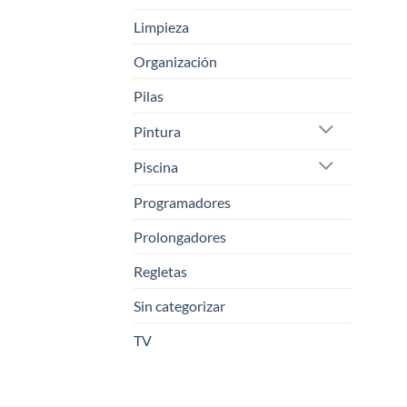
Limpieza
Organización
Pilas
Pintura
Piscina
Programadores
Prolongadores
Regletas
Sin categorizar
TV