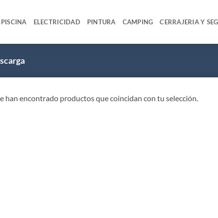
PISCINA
ELECTRICIDAD
PINTURA
CAMPING
CERRAJERIA Y SE
scarga
e han encontrado productos que coincidan con tu selección.