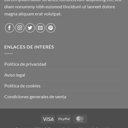
diam nonummy nibh euismod tincidunt ut laoreet dolore
magna aliquam erat volutpat.
ENLACES DE INTERÉS
Politica de privacidad
Aviso legal
Política de cookies
Condiciones generales de venta
Visa
PayPal
MasterCard