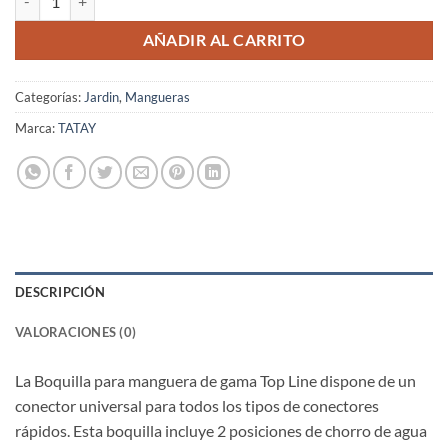
AÑADIR AL CARRITO
Categorías:
Jardin
,
Mangueras
Marca:
TATAY
DESCRIPCIÓN
VALORACIONES (0)
La Boquilla para manguera de gama Top Line dispone de un
conector universal para todos los tipos de conectores
rápidos. Esta boquilla incluye 2 posiciones de chorro de agua