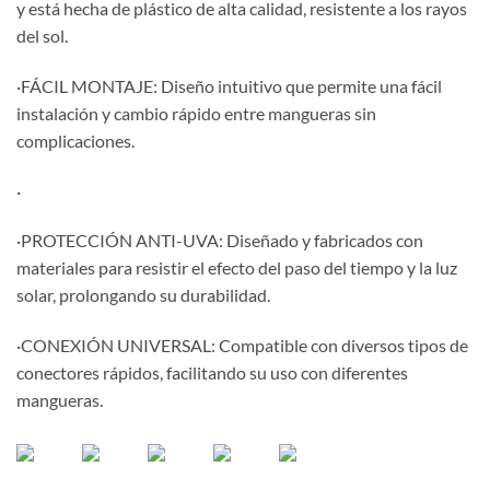
y está hecha de plástico de alta calidad, resistente a los rayos
del sol.
·FÁCIL MONTAJE: Diseño intuitivo que permite una fácil
instalación y cambio rápido entre mangueras sin
complicaciones.
·
·PROTECCIÓN ANTI-UVA: Diseñado y fabricados con
materiales para resistir el efecto del paso del tiempo y la luz
solar, prolongando su durabilidad.
·CONEXIÓN UNIVERSAL: Compatible con diversos tipos de
conectores rápidos, facilitando su uso con diferentes
mangueras.