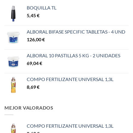
BOQUILLA TL
5,45
€
ALBORAL BIFASE SPECIFIC TABLETAS - 4 UND
126,00
€
ALBORAL 10 PASTILLAS 5 KG - 2 UNIDADES
69,04
€
COMPO FERTILIZANTE UNIVERSAL 1,3L
8,69
€
MEJOR VALORADOS
COMPO FERTILIZANTE UNIVERSAL 1,3L