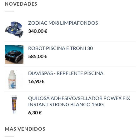
NOVEDADES
ZODIAC MX8 LIMPIAFONDOS
340,00
€
ROBOT PISCINA E TRON I 30
585,00
€
DIAVISPAS - REPELENTE PISCINA
16,90
€
QUILOSA ADHESIVO/SELLADOR POWEX FIX
INSTANT STRONG BLANCO 150G
6,30
€
MAS VENDIDOS