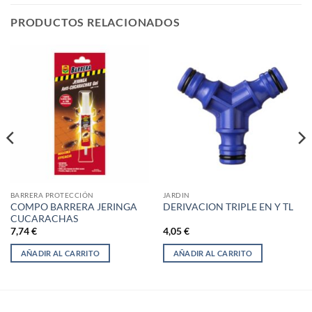
PRODUCTOS RELACIONADOS
BARRERA PROTECCIÓN
JARDIN
COMPO BARRERA JERINGA
DERIVACION TRIPLE EN Y TL
CUCARACHAS
7,74
€
4,05
€
AÑADIR AL CARRITO
AÑADIR AL CARRITO