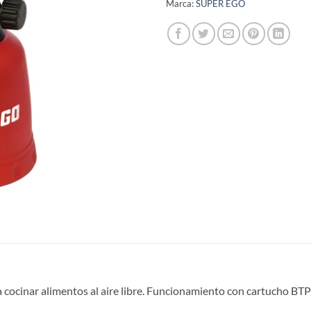
Marca:
SUPER EGO
ara cocinar alimentos al aire libre. Funcionamiento con cartucho B