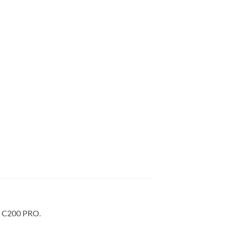
TP C200 PRO.