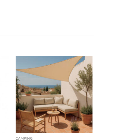
CAMPING