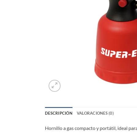
DESCRIPCIÓN
VALORACIONES (0)
Hornillo a gas compacto y portátil, ideal p