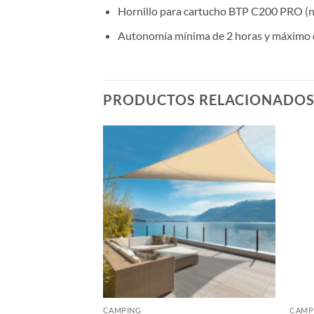
Hornillo para cartucho BTP C200 PRO (no
Autonomía mínima de 2 horas y máximo d
PRODUCTOS RELACIONADO
CAMPING
CAMP