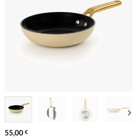
55,00
€