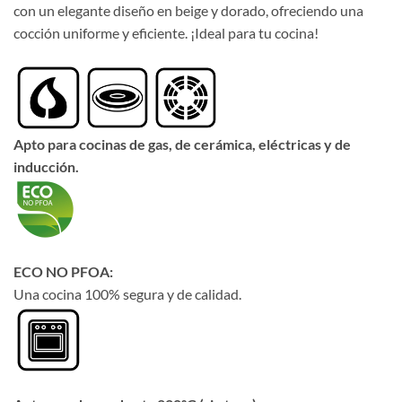
con un elegante diseño en beige y dorado, ofreciendo una
cocción uniforme y eficiente. ¡Ideal para tu cocina!
Apto para cocinas de gas, de cerámica, eléctricas y de
inducción.
ECO NO PFOA:
Una cocina 100% segura y de calidad.